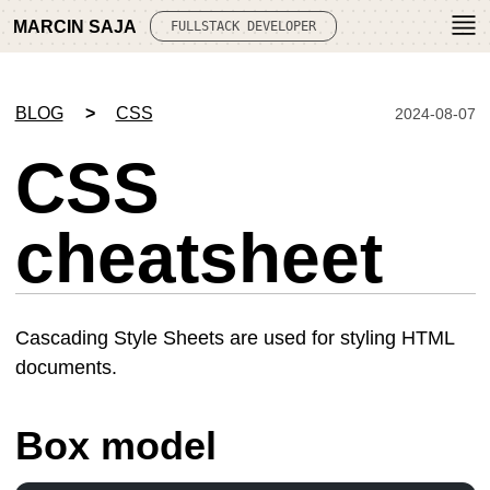
MARCIN SAJA
FULLSTACK DEVELOPER
BLOG
CSS
2024-08-07
CSS
cheatsheet
Cascading Style Sheets are used for styling HTML
documents.
Box model